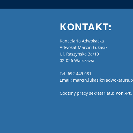
KONTAKT:
Kancelaria Adwokacka
Adwokat Marcin Łukasik
Ul. Raszyńska 3a/10
02-026 Warszawa
Tel: 692 449 681
Email:
marcin.lukasik@adwokatura.p
Godziny pracy sekretariatu:
Pon.-Pt.